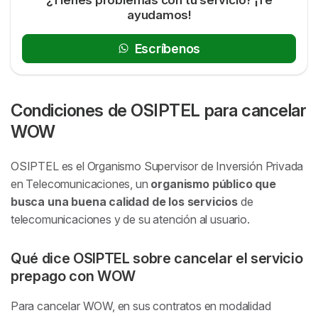
ayudamos!
Escríbenos
Condiciones de OSIPTEL para cancelar
WOW
OSIPTEL es el Organismo Supervisor de Inversión Privada
en Telecomunicaciones, un
organismo público que
busca una buena calidad de los servicios
de
telecomunicaciones y de su atención al usuario.
Qué dice OSIPTEL sobre cancelar el servicio
prepago con WOW
Para cancelar WOW, en sus contratos en modalidad