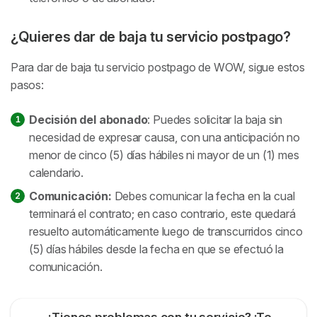
¿Quieres dar de baja tu servicio postpago?
Para dar de baja tu servicio postpago de WOW, sigue estos
pasos:
Decisión del abonado
: Puedes solicitar la baja sin
necesidad de expresar causa, con una anticipación no
menor de cinco (5) días hábiles ni mayor de un (1) mes
calendario.
Comunicación:
Debes comunicar la fecha en la cual
terminará el contrato; en caso contrario, este quedará
resuelto automáticamente luego de transcurridos cinco
(5) días hábiles desde la fecha en que se efectuó la
comunicación.
¿Tienes problemas con tu servicio? ¡Te