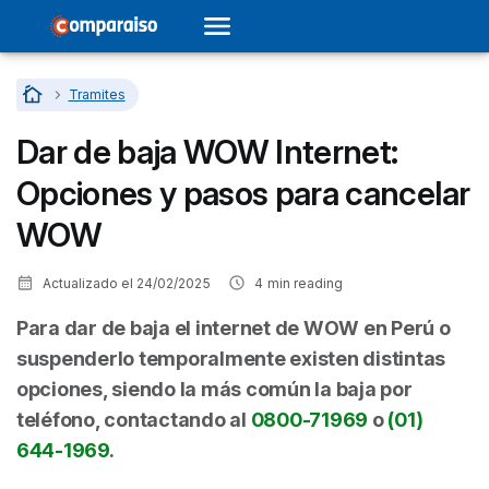
Home
…
Tramites
Dar de baja WOW Internet:
Opciones y pasos para cancelar
WOW
Actualizado el
24/02/2025
4
min reading
Para dar de baja el internet de WOW en Perú o
suspenderlo temporalmente existen distintas
opciones, siendo la más común la baja por
teléfono, contactando al
0800-71969
o
(01)
644-1969
.