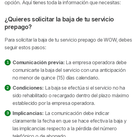
opción. Aquí tienes toda la información que necesitas:
¿Quieres solicitar la baja de tu servicio
prepago?
Para solicitar la baja de tu servicio prepago de WOW, debes
seguir estos pasos:
Comunicación previa:
La empresa operadora debe
comunicarte la baja del servicio con una anticipación
no menor de quince (15) días calendario.
Condiciones:
La baja se efectúa si el servicio no ha
sido rehabilitado o recargado dentro del plazo máximo
establecido por la empresa operadora.
Implicancias:
La comunicación debe indicar
claramente la fecha en que se hace efectiva la baja y
las implicancias respecto a la pérdida del número
telefónico o de abonado.