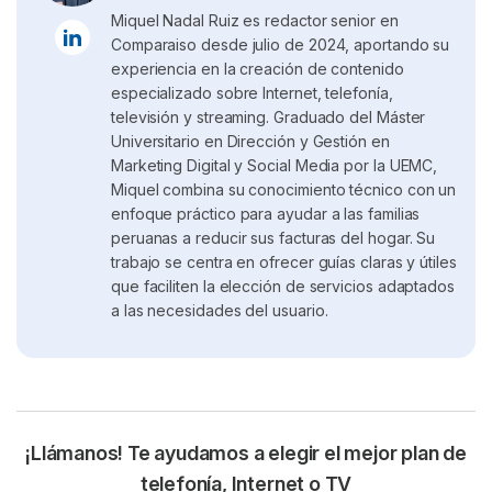
Miquel Nadal Ruiz es redactor senior en
Comparaiso desde julio de 2024, aportando su
experiencia en la creación de contenido
especializado sobre Internet, telefonía,
televisión y streaming. Graduado del Máster
Universitario en Dirección y Gestión en
Marketing Digital y Social Media por la UEMC,
Miquel combina su conocimiento técnico con un
enfoque práctico para ayudar a las familias
peruanas a reducir sus facturas del hogar. Su
trabajo se centra en ofrecer guías claras y útiles
que faciliten la elección de servicios adaptados
a las necesidades del usuario.
¡Llámanos! Te ayudamos a elegir el mejor plan de
telefonía, Internet o TV