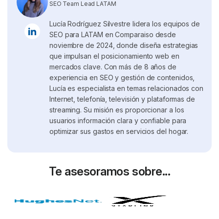
SEO Team Lead LATAM
Lucía Rodríguez Silvestre lidera los equipos de
SEO para LATAM en Comparaiso desde
noviembre de 2024, donde diseña estrategias
que impulsan el posicionamiento web en
mercados clave. Con más de 8 años de
experiencia en SEO y gestión de contenidos,
Lucía es especialista en temas relacionados con
Internet, telefonía, televisión y plataformas de
streaming. Su misión es proporcionar a los
usuarios información clara y confiable para
optimizar sus gastos en servicios del hogar.
Te asesoramos sobre...