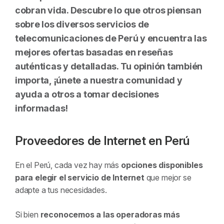
cobran vida. Descubre lo que otros piensan
sobre los diversos servicios de
telecomunicaciones de Perú y encuentra las
mejores ofertas basadas en reseñas
auténticas y detalladas. Tu opinión también
importa, ¡únete a nuestra comunidad y
ayuda a otros a tomar decisiones
informadas!
Proveedores de Internet en Perú
En el Perú, cada vez hay más
opciones disponibles
para elegir el servicio de Internet
que mejor se
adapte a tus necesidades.
Si bien
reconocemos a las operadoras más