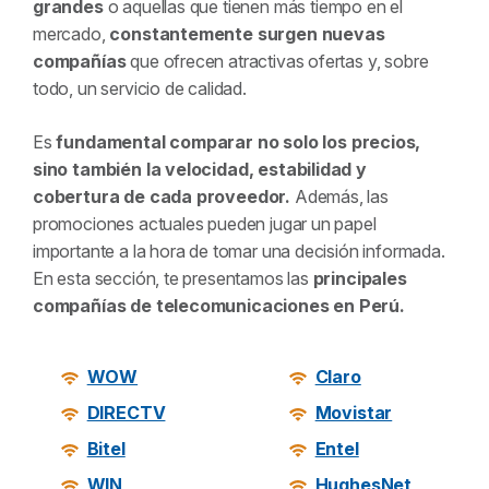
grandes
o aquellas que tienen más tiempo en el
mercado,
constantemente surgen nuevas
compañías
que ofrecen atractivas ofertas y, sobre
todo, un servicio de calidad.
Es
fundamental comparar no solo los precios,
sino también la velocidad, estabilidad y
cobertura de cada proveedor.
Además, las
promociones actuales pueden jugar un papel
importante a la hora de tomar una decisión informada.
En esta sección, te presentamos las
principales
compañías de telecomunicaciones en Perú.
WOW
Claro
DIRECTV
Movistar
Bitel
Entel
WIN
HughesNet