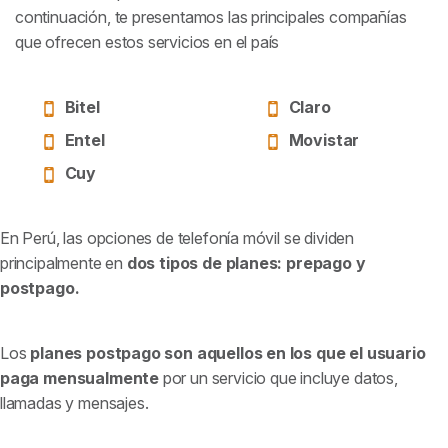
continuación, te presentamos las principales compañías
que ofrecen estos servicios en el país
Bitel
Claro
Entel
Movistar
Cuy
En Perú, las opciones de telefonía móvil se dividen
principalmente en
dos tipos de planes: prepago y
postpago.
Los
planes postpago son aquellos en los que el usuario
paga mensualmente
por un servicio que incluye datos,
llamadas y mensajes.