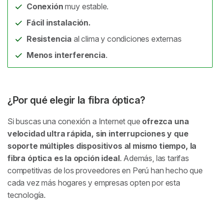
Conexión
muy estable.
Fácil instalación.
Resistencia
al clima y condiciones externas
Menos interferencia
.
¿Por qué elegir la fibra óptica?
Si buscas una conexión a Internet que
ofrezca una
velocidad ultra rápida, sin interrupciones y que
soporte múltiples dispositivos al mismo tiempo, la
fibra óptica es la opción ideal
. Además, las tarifas
competitivas de los proveedores en Perú han hecho que
cada vez más hogares y empresas opten por esta
tecnología.