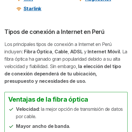
Starlink
Tipos de conexión a Internet en Perú
Los principales tipos de conexión a Internet en Perú
incluyen:
Fibra Óptica
,
Cable
,
ADSL
y
Internet Móvil
. La
fibra óptica ha ganado gran popularidad debido a su alta
velocidad y fiabilidad. Sin embargo,
la elección del tipo
de conexión dependerá de tu ubicación,
presupuesto y necesidades de uso.
Ventajas de la fibra óptica
Velocidad
: la mejor opción de transmisión de datos
por cable.
Mayor ancho de banda
.