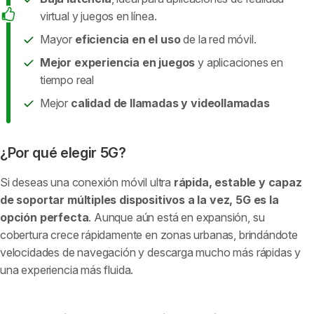
virtual y juegos en línea.
Mayor
eficiencia en el uso
de la red móvil.
Mejor experiencia en juegos
y aplicaciones en
tiempo real
Mejor
calidad de llamadas y videollamadas
¿Por qué elegir 5G?
Si deseas una conexión móvil ultra
rápida, estable y capaz
de soportar múltiples dispositivos a la vez, 5G es la
opción perfecta
. Aunque aún está en expansión, su
cobertura crece rápidamente en zonas urbanas, brindándote
velocidades de navegación y descarga mucho más rápidas y
una experiencia más fluida.