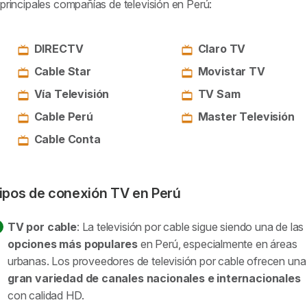
principales compañías de televisión en Perú:
DIRECTV
Claro TV
Cable Star
Movistar TV
Vía Televisión
TV Sam
Cable Perú
Master Televisión
Cable Conta
ipos de conexión TV en Perú
TV por cable
: La televisión por cable sigue siendo una de las
opciones más populares
en Perú, especialmente en áreas
urbanas. Los proveedores de televisión por cable ofrecen una
gran variedad de canales nacionales e internacionales
con calidad HD.