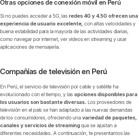
Otras opciones de conexión móvil en Perú
Si no puedes acceder a 5G, las
redes 4G y 4.5G ofrecen una
experiencia de usuario excelente,
con altas velocidades y
buena estabilidad para la mayoría de las actividades diarias,
como navegar por internet, ver videos en streaming y usar
aplicaciones de mensajería.
Compañías de televisión en Perú
En Perú, el servicio de televisión por cable y satélite ha
evolucionado con el tiempo, y las
opciones disponibles para
los usuarios son bastante diversas.
Los proveedores de
televisión en el país se han adaptado a las nuevas demandas
de los consumidores, ofreciendo una
variedad de paquetes,
canales y servicios de streaming
que se ajustan a
diferentes necesidades. A continuación, te presentamos las