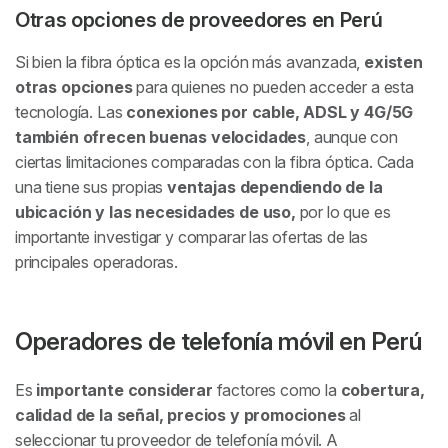
Otras opciones de proveedores en Perú
Si bien la fibra óptica es la opción más avanzada,
existen
otras opciones
para quienes no pueden acceder a esta
tecnología. Las
conexiones por cable, ADSL y 4G/5G
también ofrecen buenas velocidades
, aunque con
ciertas limitaciones comparadas con la fibra óptica. Cada
una tiene sus propias
ventajas dependiendo de la
ubicación y las necesidades de uso,
por lo que es
importante investigar y comparar las ofertas de las
principales operadoras.
Operadores de telefonía móvil en Perú
Es
importante considerar
factores como la
cobertura,
calidad de la señal, precios y promociones
al
seleccionar tu proveedor de telefonía móvil. A