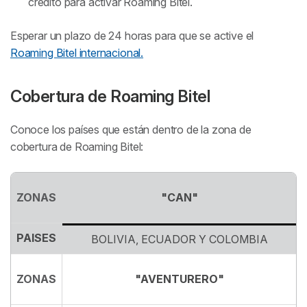
crédito para activar Roaming Bitel.
Esperar un plazo de 24 horas para que se active el
Roaming Bitel internacional.
Cobertura de Roaming Bitel
Conoce los países que están dentro de la zona de
cobertura de Roaming Bitel:
ZONAS
"CAN"
PAISES
BOLIVIA, ECUADOR Y COLOMBIA
ZONAS
"AVENTURERO"