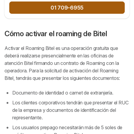
01 709-6955
Cómo activar el roaming de Bitel
Activar el Roaming Bitel es una operación gratuita que
deberá realizarse presencialmente en las oficinas de
atención Bitel firmando un contrato de Roaming con la
operadora. Para la solicitud de activación del Roaming
Bitel, tendrás que presentar los siguientes documentos:
Documento de identidad o carnet de extranjería.
Los clientes corporativos tendrán que presentar el RUC
de la empresa y documentos de identificación del
representante.
Los usuarios prepago necesitarán más de 5 soles de