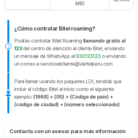
MB)
¿Cómo contratar Bitel roaming?
Podrás contratar Bitel Roaming
llamando gratis al
123
del centro de atención al cliente Bitel, enviando
un mensaje de WhatsApp al
930123123
o enviando
un correo a
servicioalcliente@viettelperu.com
Para llamar usando los paquetes LDI, tendrás que
incluir el código Bitel al inicio como el siguiente
ejemplo:
(1968) + (00) + (Código de país) +
(código de ciudad) + (número seleccionado)
Contacta con un asesor para más información