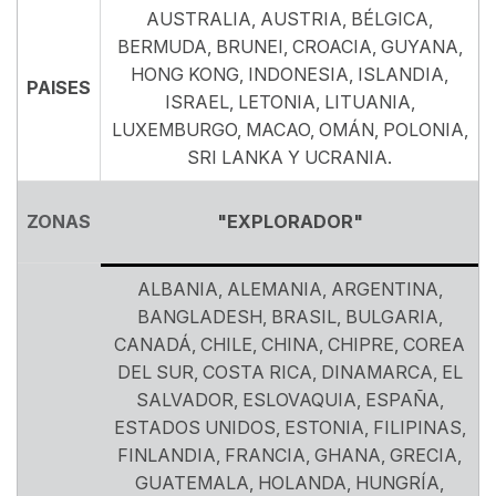
AUSTRALIA, AUSTRIA, BÉLGICA,
BERMUDA, BRUNEI, CROACIA, GUYANA,
HONG KONG, INDONESIA, ISLANDIA,
PAISES
ISRAEL, LETONIA, LITUANIA,
LUXEMBURGO, MACAO, OMÁN, POLONIA,
SRI LANKA Y UCRANIA.
ZONAS
"EXPLORADOR"
ALBANIA, ALEMANIA, ARGENTINA,
BANGLADESH, BRASIL, BULGARIA,
CANADÁ, CHILE, CHINA, CHIPRE, COREA
DEL SUR, COSTA RICA, DINAMARCA, EL
SALVADOR, ESLOVAQUIA, ESPAÑA,
ESTADOS UNIDOS, ESTONIA, FILIPINAS,
FINLANDIA, FRANCIA, GHANA, GRECIA,
GUATEMALA, HOLANDA, HUNGRÍA,