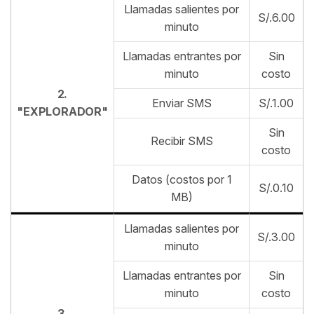
Llamadas salientes por
S/.6.00
minuto
Llamadas entrantes por
Sin
minuto
costo
2.
Enviar SMS
S/.1.00
"EXPLORADOR"
Sin
Recibir SMS
costo
Datos (costos por 1
S/.0.10
MB)
Llamadas salientes por
S/.3.00
minuto
Llamadas entrantes por
Sin
minuto
costo
3.