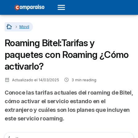
Home
…
Movil
Roaming Bitel:Tarifas y
paquetes con Roaming ¿Cómo
activarlo?
Actualizado el
14/03/2025
3
min reading
Conoce las tarifas actuales del roaming de Bitel,
cómo activar el servicio estando en el
extranjero y cuáles son los planes que incluyen
este servicio roaming.