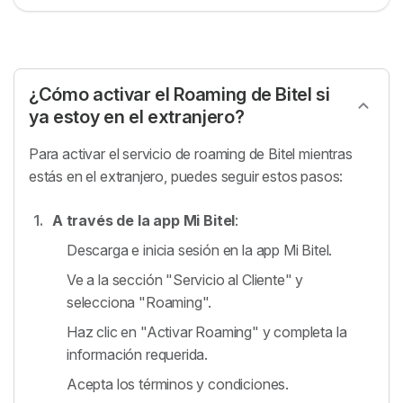
¿Cómo activar el Roaming de Bitel si
ya estoy en el extranjero?
Para activar el servicio de roaming de Bitel mientras
estás en el extranjero, puedes seguir estos pasos:
A través de la app Mi Bitel
:
Descarga e inicia sesión en la app Mi Bitel.
Ve a la sección "Servicio al Cliente" y
selecciona "Roaming".
Haz clic en "Activar Roaming" y completa la
información requerida.
Acepta los términos y condiciones.