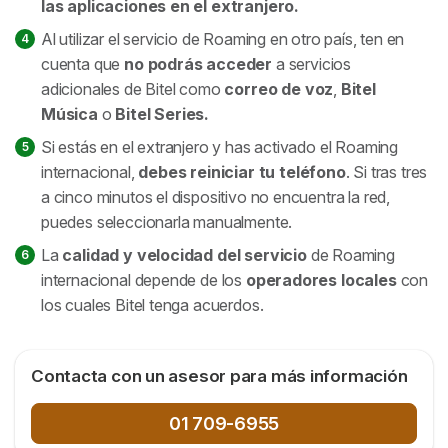
las aplicaciones en el extranjero.
Al utilizar el servicio de Roaming en otro país, ten en
cuenta que
no podrás acceder
a servicios
adicionales de Bitel como
correo de voz
,
Bitel
Música
o
Bitel Series.
Si estás en el extranjero y has activado el Roaming
internacional,
debes reiniciar tu teléfono
. Si tras tres
a cinco minutos el dispositivo no encuentra la red,
puedes seleccionarla manualmente.
La
calidad y velocidad del servicio
de Roaming
internacional depende de los
operadores locales
con
los cuales Bitel tenga acuerdos.
Contacta con un asesor para más información
01 709-6955