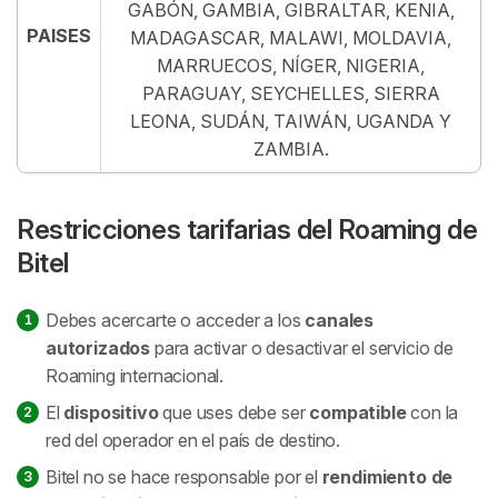
GABÓN, GAMBIA, GIBRALTAR, KENIA,
PAISES
MADAGASCAR, MALAWI, MOLDAVIA,
MARRUECOS, NÍGER, NIGERIA,
PARAGUAY, SEYCHELLES, SIERRA
LEONA, SUDÁN, TAIWÁN, UGANDA Y
ZAMBIA.
Restricciones tarifarias del Roaming de
Bitel
Debes acercarte o acceder a los
canales
autorizados
para activar o desactivar el servicio de
Roaming internacional.
El
dispositivo
que uses debe ser
compatible
con la
red del operador en el país de destino.
Bitel no se hace responsable por el
rendimiento de